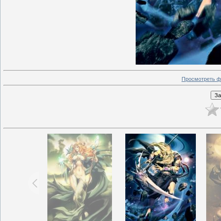
Просмотреть ф