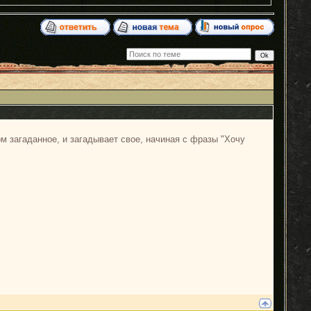
ом загаданное, и загадывает свое, начиная с фразы "Хочу