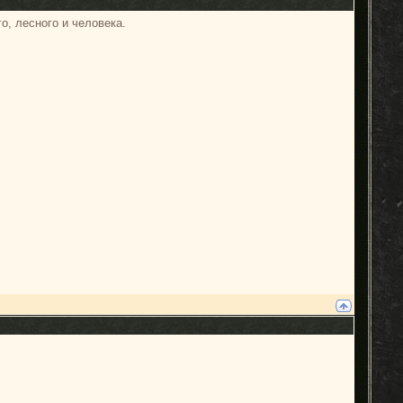
о, лесного и человека.