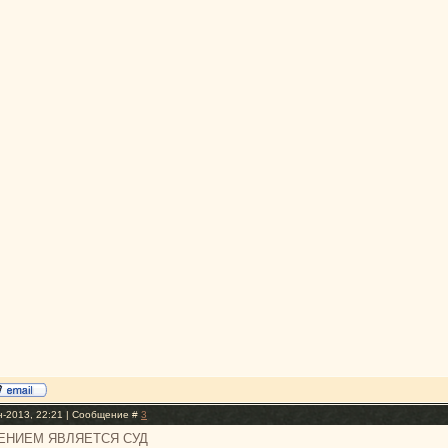
н-2013, 22:21 | Сообщение #
3
ЕНИЕМ ЯВЛЯЕТСЯ СУД