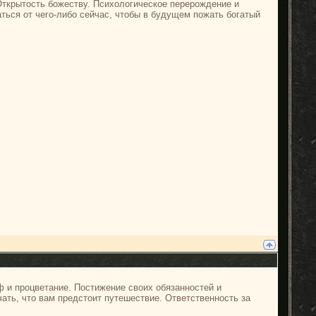
Открытость божеству. Психологическое перерождение и
ться от чего-либо сейчас, чтобы в будущем пожать богатый
 и процветание. Постижение своих обязанностей и
ать, что вам предстоит путешествие. Ответственность за