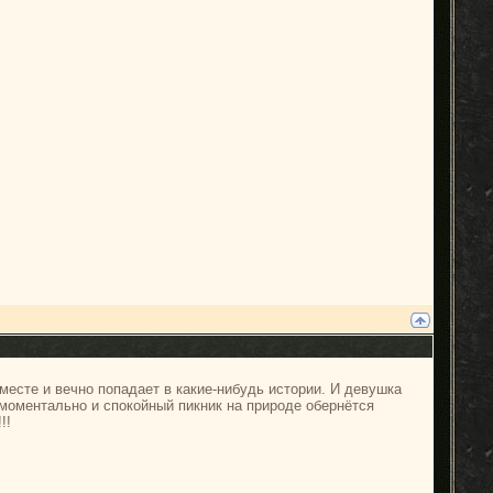
 месте и вечно попадает в какие-нибудь истории. И девушка
 моментально и спокойный пикник на природе обернётся
!!