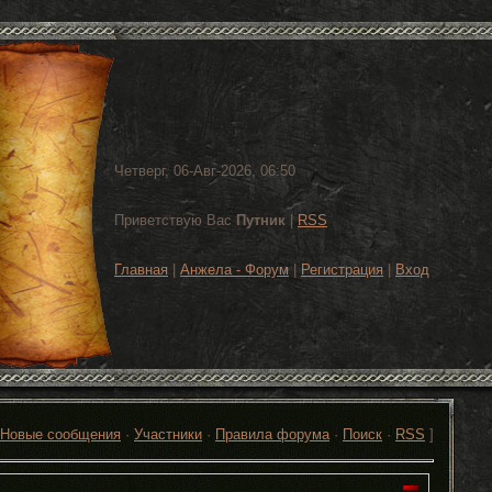
Четверг, 06-Авг-2026, 06:50
Приветствую Вас
Путник
|
RSS
Главная
|
Анжела - Форум
|
Регистрация
|
Вход
Новые сообщения
·
Участники
·
Правила форума
·
Поиск
·
RSS
]