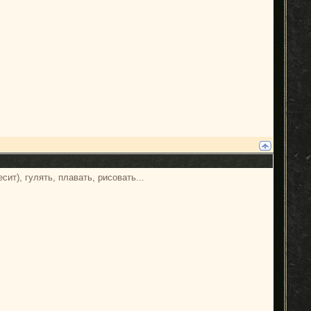
ит), гулять, плавать, рисовать...