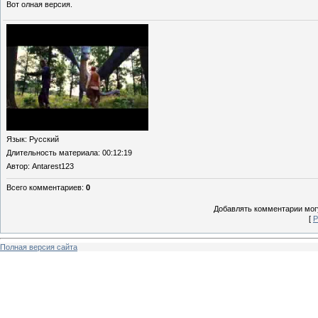
Вот олная версия.
Язык
: Русский
Длительность материала
: 00:12:19
Автор
: Antarest123
Всего комментариев
:
0
Добавлять комментарии могу
[
Р
Полная версия сайта