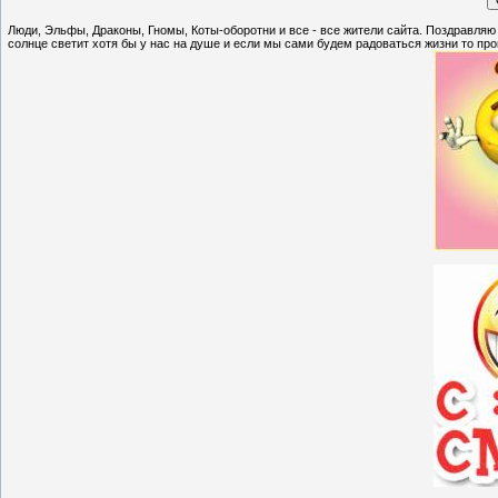
Люди, Эльфы, Драконы, Гномы, Коты-оборотни и все - все жители сайта. Поздравляю 
солнце светит хотя бы у нас на душе и если мы сами будем радоваться жизни то про