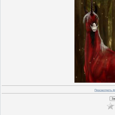
Просмотреть ф