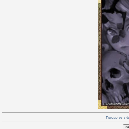
Просмотреть ф