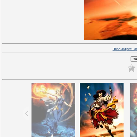
Просмотреть ф