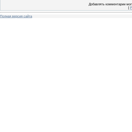
Добавлять комментарии могу
[
Р
Полная версия сайта