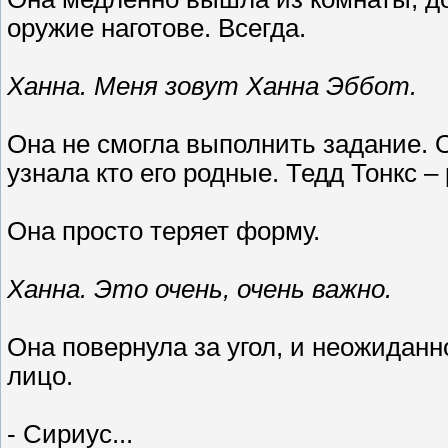
оружие наготове. Всегда.
Ханна. Меня зовут Ханна Эббот.
Она не смогла выполнить задание. О
узнала кто его родные. Тедд Тонкс 
Она просто теряет форму.
Ханна. Это очень, очень важно.
Она повернула за угол, и неожиданн
лицо.
- Сириус...