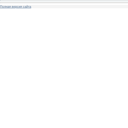
Полная версия сайта