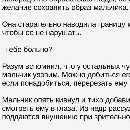
желание сохранить образ мальчика.
Она старательно наводила границу 
чтобы ее не нарушать.
-Тебе больно?
Разум вспомнил, что у остальных чу
мальчик уязвим. Можно добиться его
если понадобиться, перерезать ему г
Мальчик опять кивнул и тихо добави
смотреть ему в глаза. Из недр рассу
поддаются внушению при зрительно