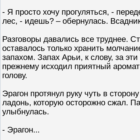
- Я просто хочу прогуляться, - пер
лес, - идешь? – обернулась. Всадни
Разговоры давались все труднее. Ст
оставалось только хранить молчани
запахом. Запах Арьи, к слову, за эти
прежнему исходил приятный аромат 
голову.
Эрагон протянул руку чуть в сторон
ладонь, которую осторожно сжал. П
улыбнулась.
- Эрагон...