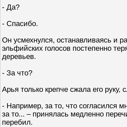
- Да?
- Спасибо.
Он усмехнулся, останавливаясь и ра
эльфийских голосов постепенно тер
деревьев.
- За что?
Арья только крепче сжала его руку,
- Например, за то, что согласился м
за то... – принялась медленно переч
перебил.