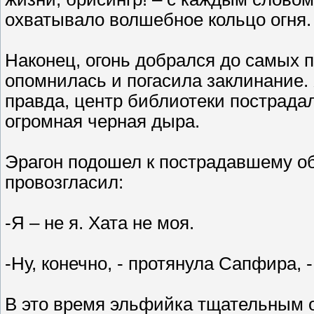
охватывало волшебное кольцо огня.
Наконец, огонь добрался до самых п
опомнилась и погасила заклинание.
правда, центр библиотеки пострада
огромная черная дыра.
Эрагон подошел к пострадавшему об
провозгласил:
-Я – не я. Хата не моя.
-Ну, конечно, - протянула Сапфира, 
В это время эльфийка тщательным о